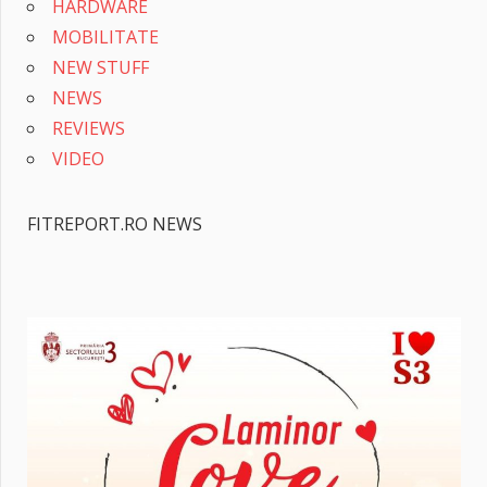
HARDWARE
MOBILITATE
NEW STUFF
NEWS
REVIEWS
VIDEO
FITREPORT.RO NEWS