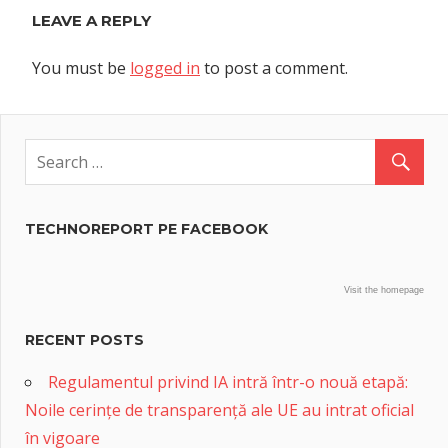
LEAVE A REPLY
You must be
logged in
to post a comment.
TECHNOREPORT PE FACEBOOK
Visit the homepage
RECENT POSTS
Regulamentul privind IA intră într-o nouă etapă:
Noile cerințe de transparență ale UE au intrat oficial
în vigoare