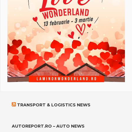
TRANSPORT & LOGISTICS NEWS
AUTOREPORT.RO – AUTO NEWS