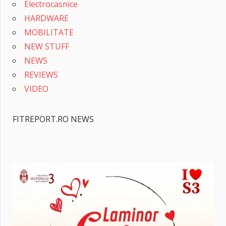
Electrocasnice
HARDWARE
MOBILITATE
NEW STUFF
NEWS
REVIEWS
VIDEO
FITREPORT.RO NEWS