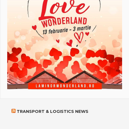
TRANSPORT & LOGISTICS NEWS