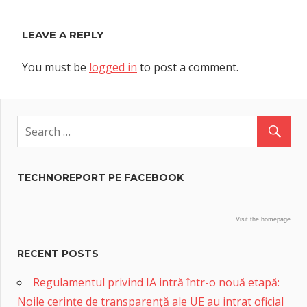
LEAVE A REPLY
You must be
logged in
to post a comment.
TECHNOREPORT PE FACEBOOK
Visit the homepage
RECENT POSTS
Regulamentul privind IA intră într-o nouă etapă:
Noile cerințe de transparență ale UE au intrat oficial