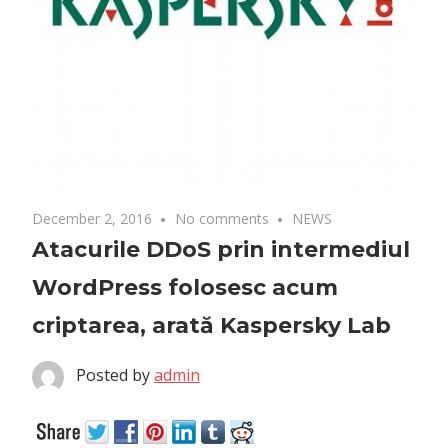
December 2, 2016
No comments
NEWS
Atacurile DDoS prin intermediul
WordPress folosesc acum
criptarea, arată Kaspersky Lab
Posted by
admin