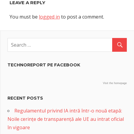
LEAVE A REPLY
You must be
logged in
to post a comment.
TECHNOREPORT PE FACEBOOK
Visit the homepage
RECENT POSTS
Regulamentul privind IA intră într-o nouă etapă:
Noile cerințe de transparență ale UE au intrat oficial
în vigoare