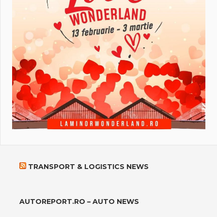
TRANSPORT & LOGISTICS NEWS
AUTOREPORT.RO – AUTO NEWS