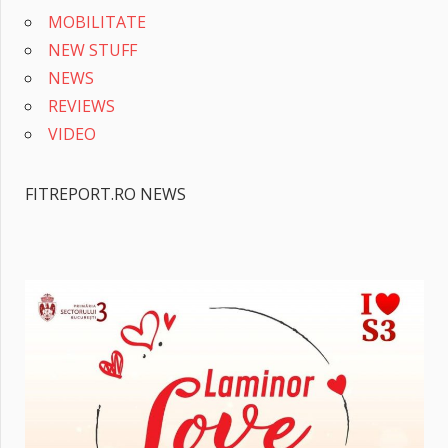
MOBILITATE
NEW STUFF
NEWS
REVIEWS
VIDEO
FITREPORT.RO NEWS