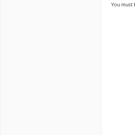
You must