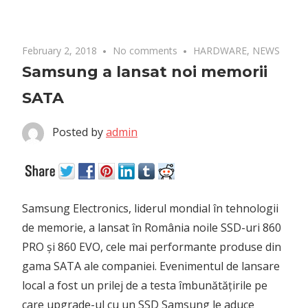
February 2, 2018
No comments
HARDWARE
,
NEWS
Samsung a lansat noi memorii
SATA
Posted by
admin
Samsung Electronics, liderul mondial în tehnologii
de memorie, a lansat în România noile SSD-uri 860
PRO și 860 EVO, cele mai performante produse din
gama SATA ale companiei. Evenimentul de lansare
local a fost un prilej de a testa îmbunătățirile pe
care upgrade-ul cu un SSD Samsung le aduce