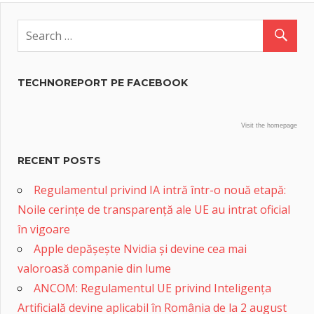
TECHNOREPORT PE FACEBOOK
Visit the homepage
RECENT POSTS
Regulamentul privind IA intră într-o nouă etapă:
Noile cerințe de transparență ale UE au intrat oficial
în vigoare
Apple depășește Nvidia și devine cea mai
valoroasă companie din lume
ANCOM: Regulamentul UE privind Inteligența
Artificială devine aplicabil în România de la 2 august