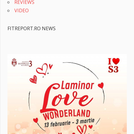
REVIEWS
VIDEO
FITREPORT.RO NEWS