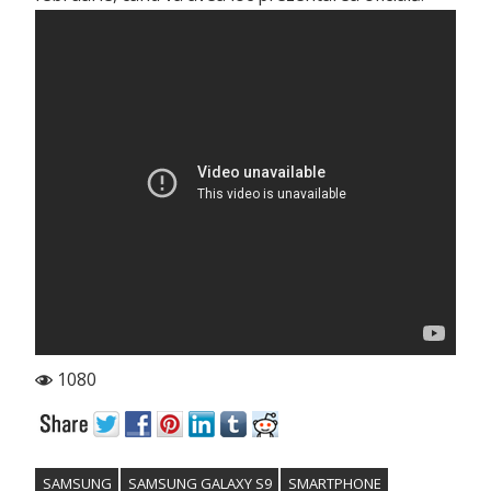
1080
SAMSUNG
SAMSUNG GALAXY S9
SMARTPHONE