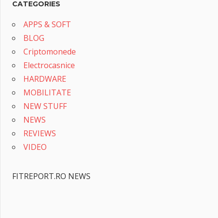
CATEGORIES
APPS & SOFT
BLOG
Criptomonede
Electrocasnice
HARDWARE
MOBILITATE
NEW STUFF
NEWS
REVIEWS
VIDEO
FITREPORT.RO NEWS