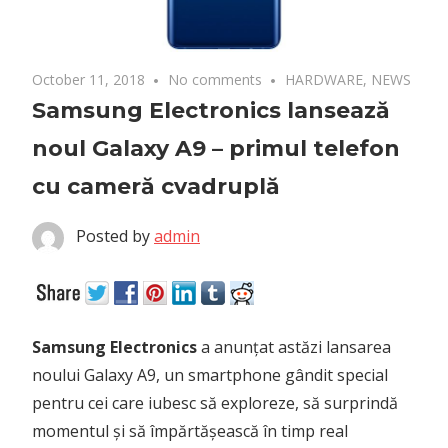
October 11, 2018
No comments
HARDWARE
,
NEWS
Samsung Electronics lansează
noul Galaxy A9 – primul telefon
cu cameră cvadruplă
Posted by
admin
Samsung Electronics
a anunțat astăzi lansarea
noului Galaxy A9, un smartphone gândit special
pentru cei care iubesc să exploreze, să surprindă
momentul și să împărtășească în timp real