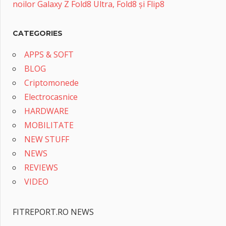
noilor Galaxy Z Fold8 Ultra, Fold8 și Flip8
CATEGORIES
APPS & SOFT
BLOG
Criptomonede
Electrocasnice
HARDWARE
MOBILITATE
NEW STUFF
NEWS
REVIEWS
VIDEO
FITREPORT.RO NEWS