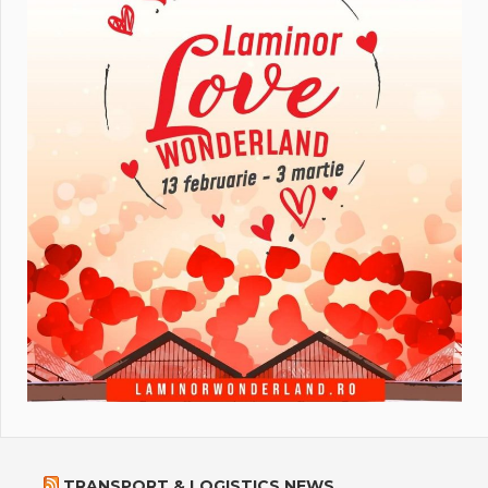
TRANSPORT & LOGISTICS NEWS