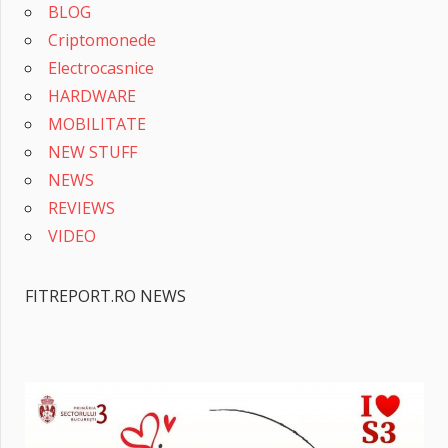
BLOG
Criptomonede
Electrocasnice
HARDWARE
MOBILITATE
NEW STUFF
NEWS
REVIEWS
VIDEO
FITREPORT.RO NEWS