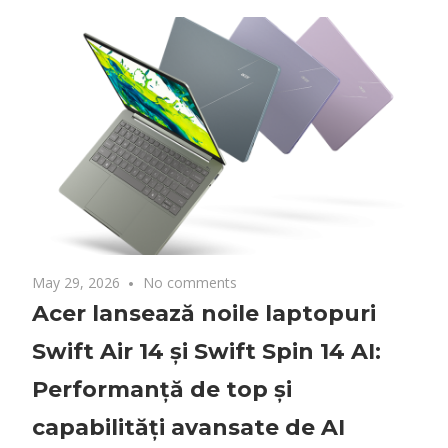
May 29, 2026
No comments
Acer lansează noile laptopuri
Swift Air 14 și Swift Spin 14 AI:
Performanță de top și
capabilități avansate de AI