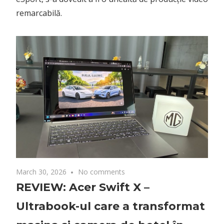
remarcabilă.
March 30, 2026
No comments
REVIEW: Acer Swift X –
Ultrabook-ul care a transformat