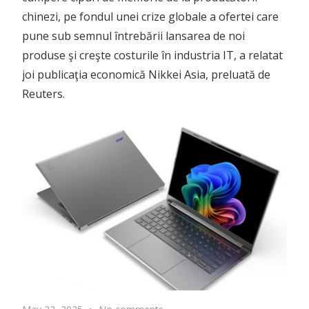
chinezi, pe fondul unei crize globale a ofertei care
pune sub semnul întrebării lansarea de noi
produse şi creşte costurile în industria IT, a relatat
joi publicaţia economică Nikkei Asia, preluată de
Reuters.