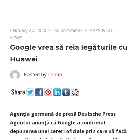
February 27, 2020
No comments
APPS & SOFT
,
NEWS
Google vrea să reia legăturile cu
Huawei
Posted by
admin
Agenţia germană de presă Deutsche Press
Agentur anunţă că Google a confirmat
depunerea unei cereri oficiale prin care să facă