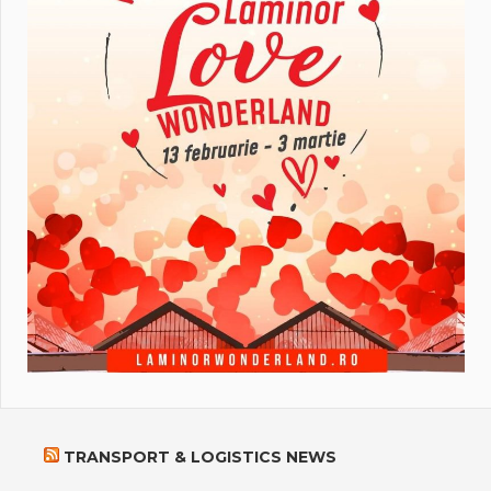
TRANSPORT & LOGISTICS NEWS