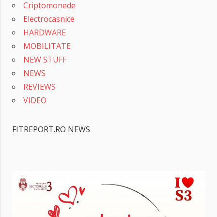
Criptomonede
Electrocasnice
HARDWARE
MOBILITATE
NEW STUFF
NEWS
REVIEWS
VIDEO
FITREPORT.RO NEWS