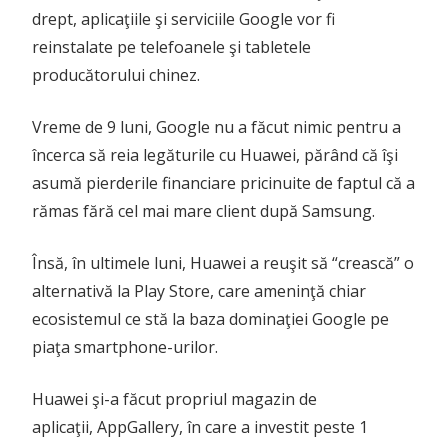
drept, aplicaţiile şi serviciile Google vor fi
reinstalate pe telefoanele şi tabletele
producătorului chinez.
Vreme de 9 luni, Google nu a făcut nimic pentru a
încerca să reia legăturile cu Huawei, părând că îşi
asumă pierderile financiare pricinuite de faptul că a
rămas fără cel mai mare client după Samsung.
Însă, în ultimele luni, Huawei a reuşit să “crească” o
alternativă la Play Store, care ameninţă chiar
ecosistemul ce stă la baza dominaţiei Google pe
piaţa smartphone-urilor.
Huawei şi-a făcut propriul magazin de
aplicaţii, AppGallery, în care a investit peste 1