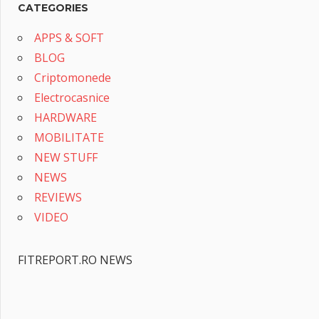
CATEGORIES
APPS & SOFT
BLOG
Criptomonede
Electrocasnice
HARDWARE
MOBILITATE
NEW STUFF
NEWS
REVIEWS
VIDEO
FITREPORT.RO NEWS