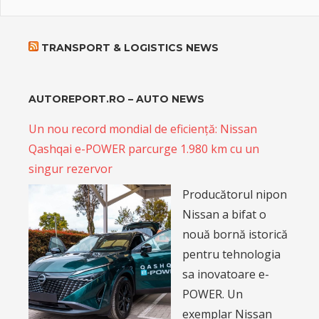
TRANSPORT & LOGISTICS NEWS
AUTOREPORT.RO – AUTO NEWS
Un nou record mondial de eficiență: Nissan
Qashqai e-POWER parcurge 1.980 km cu un
singur rezervor
Producătorul nipon
Nissan a bifat o
nouă bornă istorică
pentru tehnologia
sa inovatoare e-
POWER. Un
exemplar Nissan