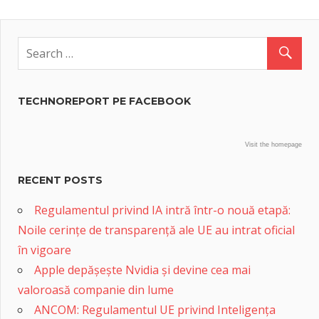
TECHNOREPORT PE FACEBOOK
Visit the homepage
RECENT POSTS
Regulamentul privind IA intră într-o nouă etapă:
Noile cerințe de transparență ale UE au intrat oficial
în vigoare
Apple depășește Nvidia și devine cea mai
valoroasă companie din lume
ANCOM: Regulamentul UE privind Inteligența