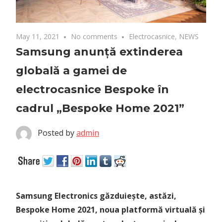
May 11, 2021
No comments
Electrocasnice
,
NEWS
Samsung anunță extinderea
globală a gamei de
electrocasnice Bespoke în
cadrul „Bespoke Home 2021”
Posted by
admin
Samsung Electronics găzduiește, astăzi,
Bespoke Home 2021, noua platformă virtuală și