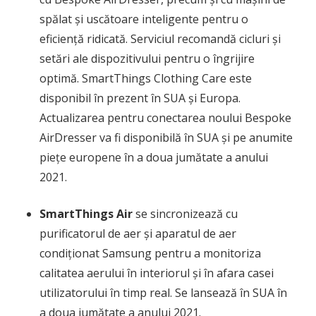
spălat și uscătoare inteligente pentru o
eficiență ridicată. Serviciul recomandă cicluri și
setări ale dispozitivului pentru o îngrijire
optimă. SmartThings Clothing Care este
disponibil în prezent în SUA și Europa.
Actualizarea pentru conectarea noului Bespoke
AirDresser va fi disponibilă în SUA și pe anumite
piețe europene în a doua jumătate a anului
2021.
SmartThings Air
se sincronizează cu
purificatorul de aer și aparatul de aer
condiționat Samsung pentru a monitoriza
calitatea aerului în interiorul și în afara casei
utilizatorului în timp real. Se lansează în SUA în
a doua jumătate a anului 2021.