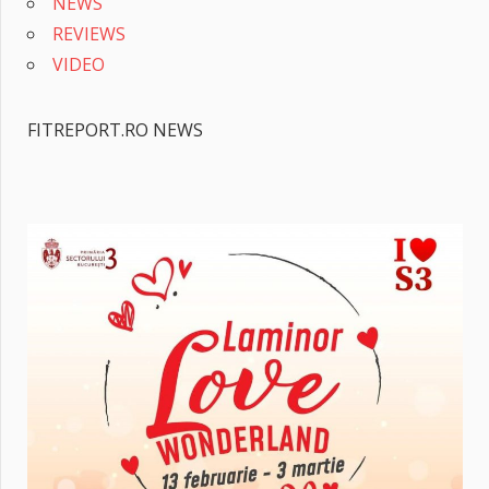
NEWS
REVIEWS
VIDEO
FITREPORT.RO NEWS