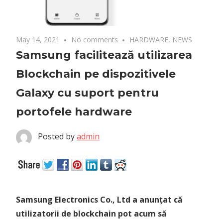
May 14, 2021
No comments
HARDWARE
,
NEWS
Samsung facilitează utilizarea
Blockchain pe dispozitivele
Galaxy cu suport pentru
portofele hardware
Posted by
admin
Samsung Electronics Co., Ltd a anunțat că
utilizatorii de blockchain pot acum să