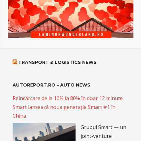
TRANSPORT & LOGISTICS NEWS
AUTOREPORT.RO – AUTO NEWS
Reîncărcare de la 10% la 80% în doar 12 minute:
Smart lansează noua generație Smart #1 în
China
Grupul Smart — un
joint-venture