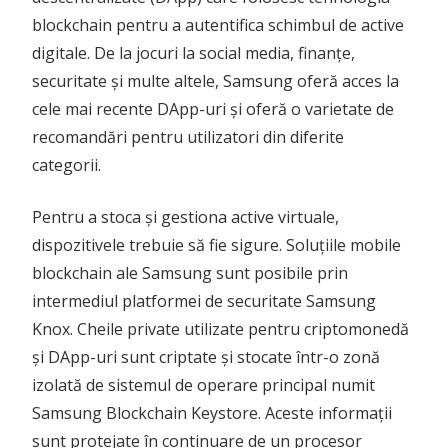
blockchain pentru a autentifica schimbul de active
digitale. De la jocuri la social media, finanțe,
securitate și multe altele, Samsung oferă acces la
cele mai recente DApp-uri și oferă o varietate de
recomandări pentru utilizatori din diferite
categorii.
Pentru a stoca și gestiona active virtuale,
dispozitivele trebuie să fie sigure. Soluțiile mobile
blockchain ale Samsung sunt posibile prin
intermediul platformei de securitate Samsung
Knox. Cheile private utilizate pentru criptomonedă
și DApp-uri sunt criptate și stocate într-o zonă
izolată de sistemul de operare principal numit
Samsung Blockchain Keystore. Aceste informații
sunt protejate în continuare de un procesor