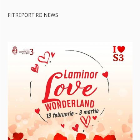
FITREPORT.RO NEWS