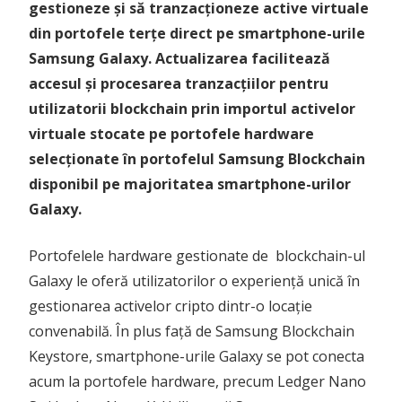
gestioneze și să tranzacționeze active virtuale
din portofele terțe direct pe smartphone-urile
Samsung Galaxy. Actualizarea facilitează
accesul și procesarea tranzacțiilor pentru
utilizatorii blockchain prin importul activelor
virtuale stocate pe portofele hardware
selecționate în portofelul Samsung Blockchain
disponibil pe majoritatea smartphone-urilor
Galaxy.
Portofelele hardware gestionate de blockchain-ul
Galaxy le oferă utilizatorilor o experiență unică în
gestionarea activelor cripto dintr-o locație
convenabilă. În plus față de Samsung Blockchain
Keystore, smartphone-urile Galaxy se pot conecta
acum la portofele hardware, precum Ledger Nano