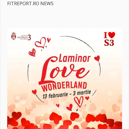
FITREPORT.RO NEWS