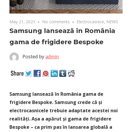
May 21, 2021
No comments
Electrocasnice
,
NEWS
Samsung lansează în România
gama de frigidere Bespoke
Posted by
admin
Samsung lansează în România gama de
frigidere Bespoke. Samsung crede că și
electrocasnicele trebuie adaptate acestei noi
realități. Așa a apărut și gama de frigidere
Bespoke – ca prim pas în lansarea globală a