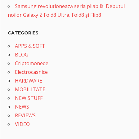
Samsung revoluționează seria pliabilă: Debutul
noilor Galaxy Z Fold8 Ultra, Fold8 și Flip8
CATEGORIES
APPS & SOFT
BLOG
Criptomonede
Electrocasnice
HARDWARE
MOBILITATE
NEW STUFF
NEWS
REVIEWS
VIDEO