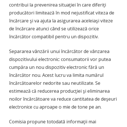
contribui la prevenirea situaţiei în care diferiţi
producători limitează în mod nejustificat viteza de
încărcare şi va ajuta la asigurarea aceleiaşi viteze
de încărcare atunci când se utilizează orice
încărcător compatibil pentru un dispozitiv.
Separarea vânzării unui încărcător de vânzarea
dispozitivului electronic: consumatorii vor putea
cumpăra un nou dispozitiv electronic fără un
încărcător nou. Acest lucru va limita numărul
încărcătoarelor nedorite sau neutilizate. Se
estimează că reducerea producţiei şi eliminarea
noilor încărcătoare va reduce cantitatea de deşeuri
electronice cu aproape o mie de tone pe an.
Comisia propune totodată informaţii mai