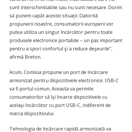
sunt interschimbabile sau nu sunt necesare. Dorim
să punem capăt acestei situaţii. Datorită
propunerii noastre, consumatorii europeni vor
putea utiliza un singur încărcător pentru toate
produsele electronice portabile – un pas important
pentru a spori confortul şi a reduce deşeurile",
afirmă Breton.
Acum, Comisia propune un port de încărcare
armonizat pentru dispozitivele electronice: USB-C
va fi portul comun. Aceasta va permite
consumatorilor să îşi încarce dispozitivele cu
acelaşi încărcător cu port USB-C, indiferent de
marca dispozitivului.
Tehnologia de încărcare rapidă armonizată va