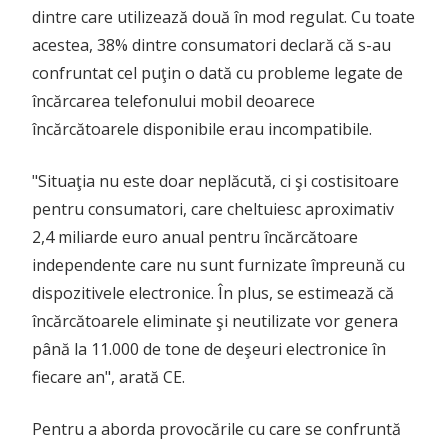
dintre care utilizează două în mod regulat. Cu toate
acestea, 38% dintre consumatori declară că s-au
confruntat cel puţin o dată cu probleme legate de
încărcarea telefonului mobil deoarece
încărcătoarele disponibile erau incompatibile.
"Situaţia nu este doar neplăcută, ci şi costisitoare
pentru consumatori, care cheltuiesc aproximativ
2,4 miliarde euro anual pentru încărcătoare
independente care nu sunt furnizate împreună cu
dispozitivele electronice. În plus, se estimează că
încărcătoarele eliminate şi neutilizate vor genera
până la 11.000 de tone de deşeuri electronice în
fiecare an", arată CE.
Pentru a aborda provocările cu care se confruntă