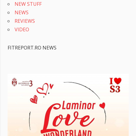
NEW STUFF
NEWS
REVIEWS
VIDEO
FITREPORT.RO NEWS