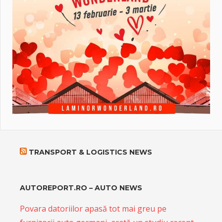
TRANSPORT & LOGISTICS NEWS
AUTOREPORT.RO – AUTO NEWS
Povara datoriilor apasă tot mai greu pe