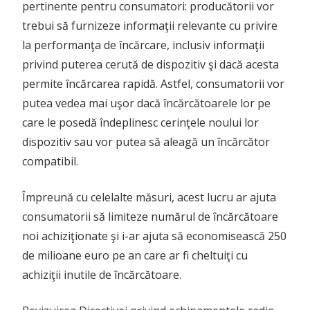
pertinente pentru consumatori: producătorii vor
trebui să furnizeze informaţii relevante cu privire
la performanţa de încărcare, inclusiv informaţii
privind puterea cerută de dispozitiv şi dacă acesta
permite încărcarea rapidă. Astfel, consumatorii vor
putea vedea mai uşor dacă încărcătoarele lor pe
care le posedă îndeplinesc cerinţele noului lor
dispozitiv sau vor putea să aleagă un încărcător
compatibil.
Împreună cu celelalte măsuri, acest lucru ar ajuta
consumatorii să limiteze numărul de încărcătoare
noi achiziţionate şi i-ar ajuta să economisească 250
de milioane euro pe an care ar fi cheltuiţi cu
achiziţii inutile de încărcătoare.