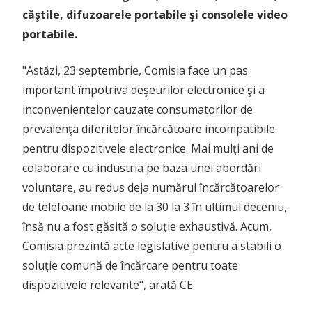
căştile, difuzoarele portabile şi consolele video
portabile.
"Astăzi, 23 septembrie, Comisia face un pas
important împotriva deşeurilor electronice şi a
inconvenientelor cauzate consumatorilor de
prevalenţa diferitelor încărcătoare incompatibile
pentru dispozitivele electronice. Mai mulţi ani de
colaborare cu industria pe baza unei abordări
voluntare, au redus deja numărul încărcătoarelor
de telefoane mobile de la 30 la 3 în ultimul deceniu,
însă nu a fost găsită o soluţie exhaustivă. Acum,
Comisia prezintă acte legislative pentru a stabili o
soluţie comună de încărcare pentru toate
dispozitivele relevante", arată CE.