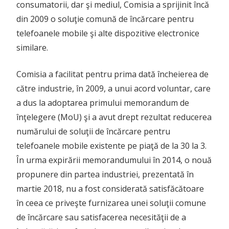
consumatorii, dar şi mediul, Comisia a sprijinit încă
din 2009 o soluţie comună de încărcare pentru
telefoanele mobile şi alte dispozitive electronice
similare.
Comisia a facilitat pentru prima dată încheierea de
către industrie, în 2009, a unui acord voluntar, care
a dus la adoptarea primului memorandum de
înţelegere (MoU) şi a avut drept rezultat reducerea
numărului de soluţii de încărcare pentru
telefoanele mobile existente pe piaţă de la 30 la 3.
În urma expirării memorandumului în 2014, o nouă
propunere din partea industriei, prezentată în
martie 2018, nu a fost considerată satisfăcătoare
în ceea ce priveşte furnizarea unei soluţii comune
de încărcare sau satisfacerea necesităţii de a