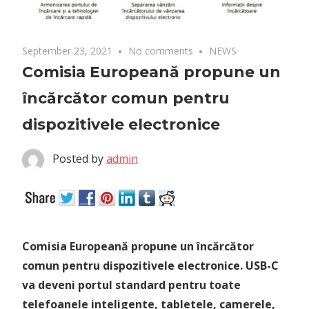
September 23, 2021
No comments
NEWS
Comisia Europeană propune un
încărcător comun pentru
dispozitivele electronice
Posted by
admin
Comisia Europeană propune un încărcător
comun pentru dispozitivele electronice. USB-C
va deveni portul standard pentru toate
telefoanele inteligente, tabletele, camerele,