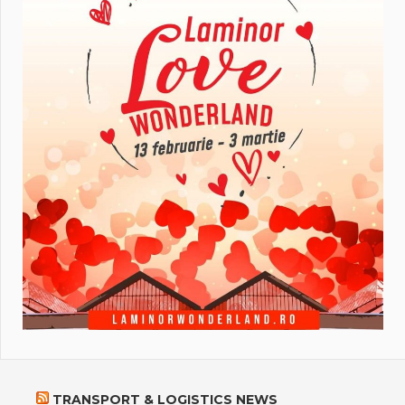
TRANSPORT & LOGISTICS NEWS