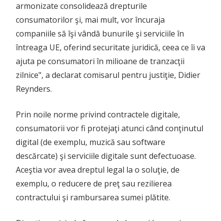
armonizate consolidează drepturile
consumatorilor şi, mai mult, vor încuraja
companiile să îşi vândă bunurile şi serviciile în
întreaga UE, oferind securitate juridică, ceea ce îi va
ajuta pe consumatori în milioane de tranzacţii
zilnice", a declarat comisarul pentru justiţie, Didier
Reynders.
Prin noile norme privind contractele digitale,
consumatorii vor fi protejaţi atunci când conţinutul
digital (de exemplu, muzică sau software
descărcate) şi serviciile digitale sunt defectuoase.
Aceştia vor avea dreptul legal la o soluţie, de
exemplu, o reducere de preţ sau rezilierea
contractului şi rambursarea sumei plătite.