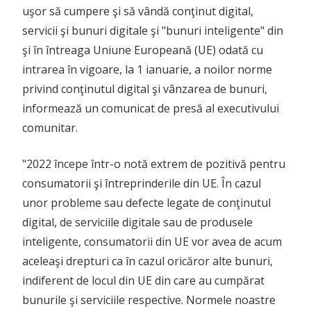
uşor să cumpere şi să vândă conţinut digital,
servicii şi bunuri digitale şi "bunuri inteligente" din
şi în întreaga Uniune Europeană (UE) odată cu
intrarea în vigoare, la 1 ianuarie, a noilor norme
privind conţinutul digital şi vânzarea de bunuri,
informează un comunicat de presă al executivului
comunitar.
"2022 începe într-o notă extrem de pozitivă pentru
consumatorii şi întreprinderile din UE. În cazul
unor probleme sau defecte legate de conţinutul
digital, de serviciile digitale sau de produsele
inteligente, consumatorii din UE vor avea de acum
aceleaşi drepturi ca în cazul oricăror alte bunuri,
indiferent de locul din UE din care au cumpărat
bunurile şi serviciile respective. Normele noastre