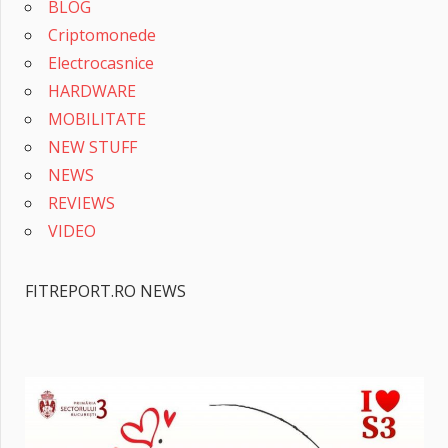
BLOG
Criptomonede
Electrocasnice
HARDWARE
MOBILITATE
NEW STUFF
NEWS
REVIEWS
VIDEO
FITREPORT.RO NEWS