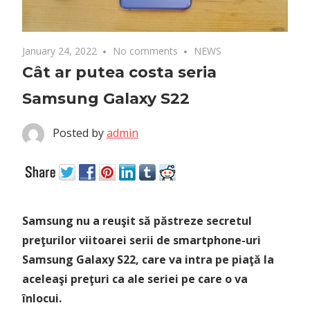
January 24, 2022
No comments
NEWS
Cât ar putea costa seria
Samsung Galaxy S22
Posted by
admin
Samsung nu a reuşit să păstreze secretul
preţurilor viitoarei serii de smartphone-uri
Samsung Galaxy S22, care va intra pe piaţă la
aceleaşi preţuri ca ale seriei pe care o va
înlocui.