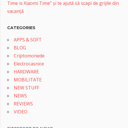
Time is Xiaomi Time” și te ajută să scapi de grijile din
vacanță
CATEGORIES
APPS & SOFT
BLOG
Criptomonede
Electrocasnice
HARDWARE
MOBILITATE
NEW STUFF
NEWS
REVIEWS
VIDEO