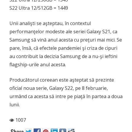
S22 Ultra 12/512GB = 1449
Unii analişti se aşteptau, în contextul
performanţelor modeste ale seriei Galaxy S21, ca
Samsung să vină anul acesta cu preţuri mai mici. Se
pare, însă, că efectele pandemiei şi criza de cipuri
au contribuit la decizia Samsung de a nu-şi ieftini
flagship-urile anul acesta.
Producătorul coreean este aşteptat să prezinte
oficial noua serie, Galaxy S22, pe 8 februarie,
urmând ca acesta să intre pe piaţă în partea a doua
lunii.
1007