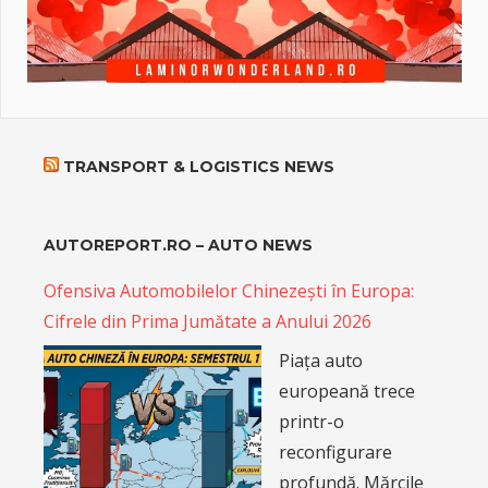
TRANSPORT & LOGISTICS NEWS
AUTOREPORT.RO – AUTO NEWS
Ofensiva Automobilelor Chinezești în Europa:
Cifrele din Prima Jumătate a Anului 2026
Piața auto
europeană trece
printr-o
reconfigurare
profundă. Mărcile