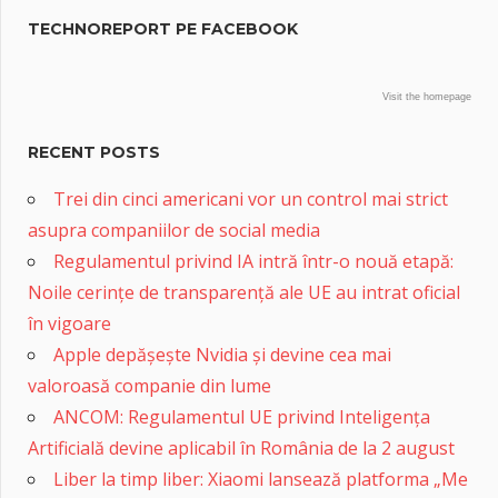
TECHNOREPORT PE FACEBOOK
Visit the homepage
RECENT POSTS
Trei din cinci americani vor un control mai strict
asupra companiilor de social media
Regulamentul privind IA intră într-o nouă etapă:
Noile cerințe de transparență ale UE au intrat oficial
în vigoare
Apple depășește Nvidia și devine cea mai
valoroasă companie din lume
ANCOM: Regulamentul UE privind Inteligența
Artificială devine aplicabil în România de la 2 august
Liber la timp liber: Xiaomi lansează platforma „Me