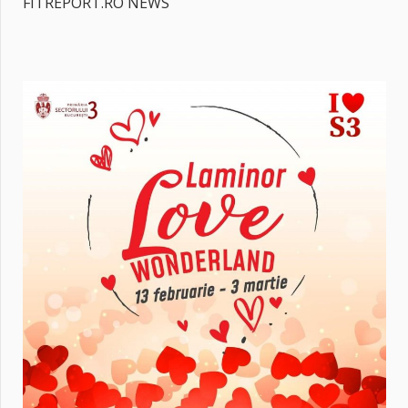
FITREPORT.RO NEWS