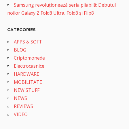
Samsung revoluționează seria pliabilă: Debutul
noilor Galaxy Z Fold8 Ultra, Fold8 și Flip8
CATEGORIES
APPS & SOFT
BLOG
Criptomonede
Electrocasnice
HARDWARE
MOBILITATE
NEW STUFF
NEWS
REVIEWS
VIDEO