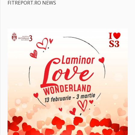
FITREPORT.RO NEWS