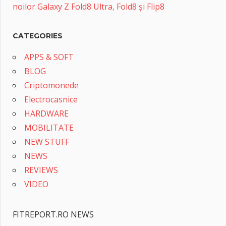
noilor Galaxy Z Fold8 Ultra, Fold8 și Flip8
CATEGORIES
APPS & SOFT
BLOG
Criptomonede
Electrocasnice
HARDWARE
MOBILITATE
NEW STUFF
NEWS
REVIEWS
VIDEO
FITREPORT.RO NEWS