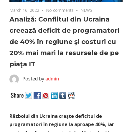
March 16, 2022
No comments
NEWS
Analiză: Conflitul din Ucraina
creează deficit de programatori
de 40% în regiune şi costuri cu
20% mai mari la resursele de pe
piaţa IT
Posted by
admin
Războiul din Ucraina creşte deficitul de
programatori în regiune la aproape 40%, iar