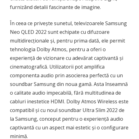
furnizând detalii fascinante de imagine.
În ceea ce privește sunetul, televizoarele Samsung
Neo QLED 2022 sunt echipate cu difuzoare
multidirecționale și, pentru prima dată, ele permit
tehnologia Dolby Atmos, pentru a oferi o
experiență de vizionare cu adevărat captivantă și
cinematografică. Utilizatorii pot amplifica
componenta audio prin asocierea perfectă cu un
soundbar Samsung din noua gamă. Asta înseamnă
o calitate audio impecabilă, fără multitudinea de
cabluri inestetice HDMI. Dolby Atmos Wireless este
compatibil și cu noul soundbar Ultra Slim 2022 de
la Samsung, conceput pentru o experiență audio
captivantă cu un aspect mai estetic și o configurare
minimă.