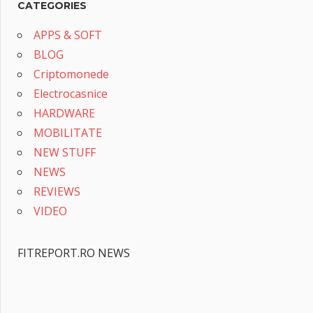
CATEGORIES
APPS & SOFT
BLOG
Criptomonede
Electrocasnice
HARDWARE
MOBILITATE
NEW STUFF
NEWS
REVIEWS
VIDEO
FITREPORT.RO NEWS