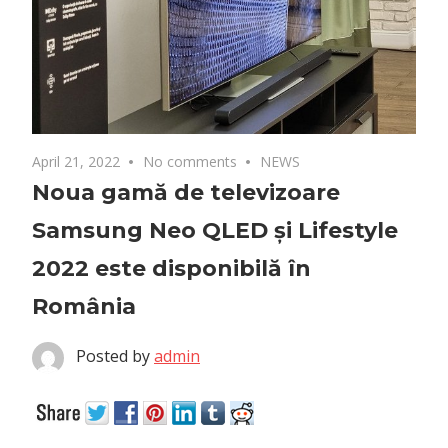
April 21, 2022
No comments
NEWS
Noua gamă de televizoare
Samsung Neo QLED și Lifestyle
2022 este disponibilă în
România
Posted by
admin