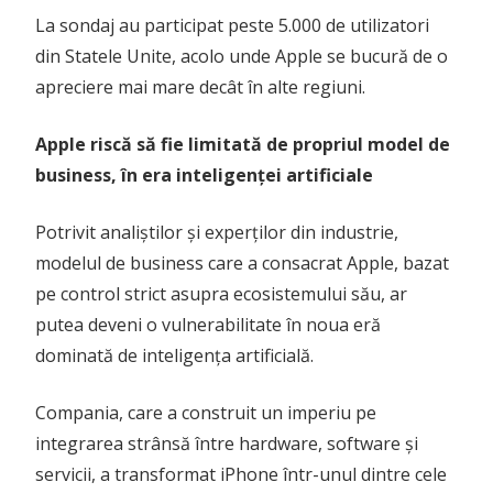
La sondaj au participat peste 5.000 de utilizatori
din Statele Unite, acolo unde Apple se bucură de o
apreciere mai mare decât în alte regiuni.
Apple riscă să fie limitată de propriul model de
business, în era inteligenței artificiale
Potrivit analiștilor și experților din industrie,
modelul de business care a consacrat Apple, bazat
pe control strict asupra ecosistemului său, ar
putea deveni o vulnerabilitate în noua eră
dominată de inteligența artificială.
Compania, care a construit un imperiu pe
integrarea strânsă între hardware, software și
servicii, a transformat iPhone într-unul dintre cele