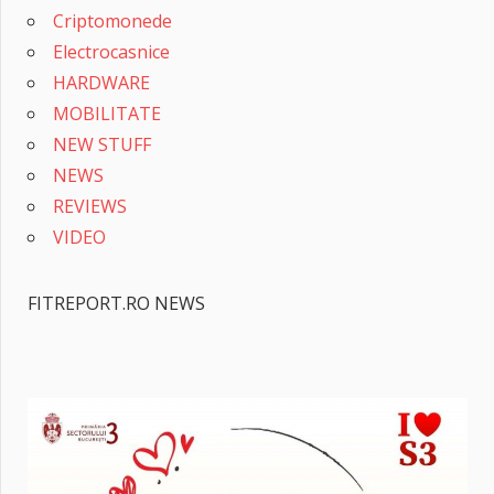
Criptomonede
Electrocasnice
HARDWARE
MOBILITATE
NEW STUFF
NEWS
REVIEWS
VIDEO
FITREPORT.RO NEWS