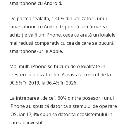
smartphone cu Android.
De partea cealaltă, 13,6% din utilizatorii unui
smartphone cu Android spun că următoarea
achiziție va fi un iPhone, ceea ce arată un loialele
mai redusă comparativ cu cea de care se bucură
smartphone-urile Apple.
Mai mult, iPhone se bucură de o loialitate în
creștere a utilizatorilor. Aceasta a crescut de la
90,5% în 2019, la 96,4% în 2026.
La întrebarea „de ce”, 60% dintre posesorii unui
iPhone au spus că datorită sistemului de operare
iOS, iar 17,4% spun că datorită ecosistemului în
care au investit.