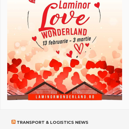
TRANSPORT & LOGISTICS NEWS