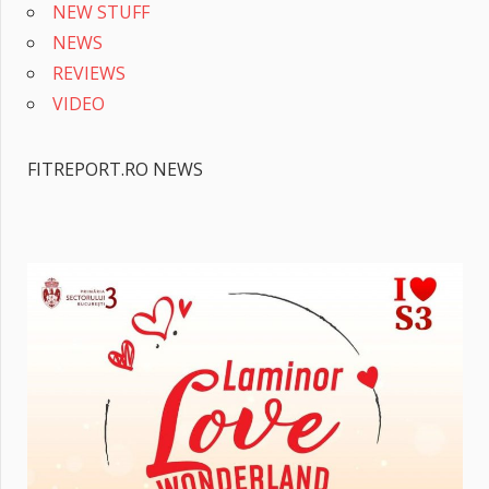
NEW STUFF
NEWS
REVIEWS
VIDEO
FITREPORT.RO NEWS