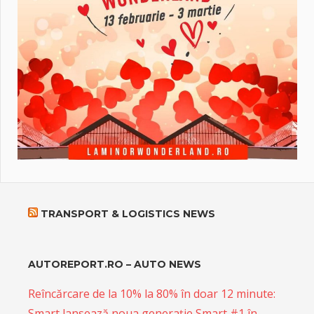
TRANSPORT & LOGISTICS NEWS
AUTOREPORT.RO – AUTO NEWS
Reîncărcare de la 10% la 80% în doar 12 minute:
Smart lansează noua generație Smart #1 în