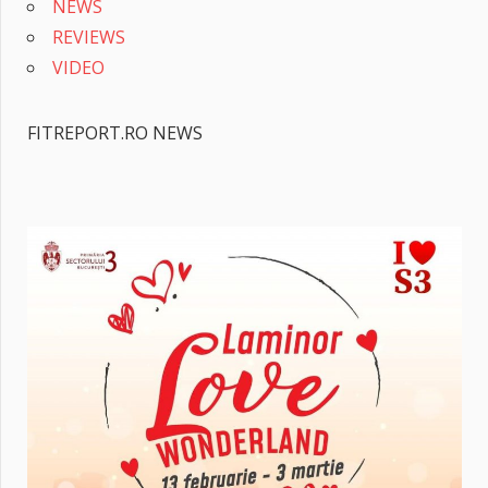
NEWS
REVIEWS
VIDEO
FITREPORT.RO NEWS