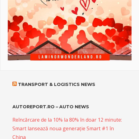
TRANSPORT & LOGISTICS NEWS
AUTOREPORT.RO – AUTO NEWS
Reîncărcare de la 10% la 80% în doar 12 minute:
Smart lansează noua generație Smart #1 în
China