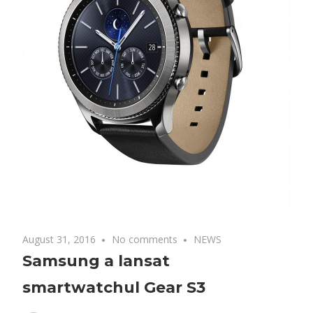
August 31, 2016
No comments
NEWS
Samsung a lansat
smartwatchul Gear S3