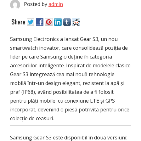
Posted by
admin
Samsung Electronics a lansat Gear S3, un nou
smartwatch inovator, care consolidează poziția de
lider pe care Samsung o deține în categoria
accesoriilor inteligente. Inspirat de modelele clasice
Gear S3 integrează cea mai nouă tehnologie
mobilă într-un design elegant, rezistent la apă și
praf (IP68), având posibilitatea de a fi folosit
pentru plăți mobile, cu conexiune LTE și GPS
încorporat, devenind o piesă potrivită pentru orice
colecție de ceasuri.
Samsung Gear S3 este disponibil în două versiuni: