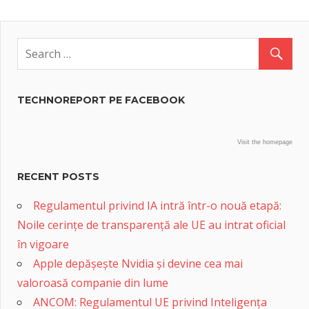
TECHNOREPORT PE FACEBOOK
Visit the homepage
RECENT POSTS
Regulamentul privind IA intră într-o nouă etapă:
Noile cerințe de transparență ale UE au intrat oficial
în vigoare
Apple depășește Nvidia și devine cea mai
valoroasă companie din lume
ANCOM: Regulamentul UE privind Inteligența