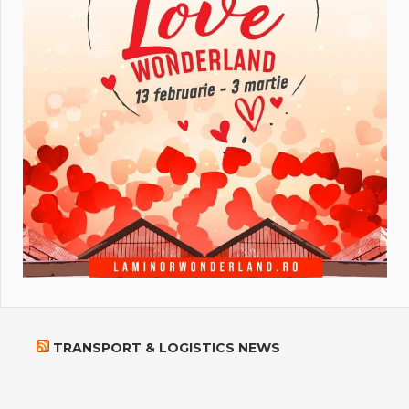
TRANSPORT & LOGISTICS NEWS