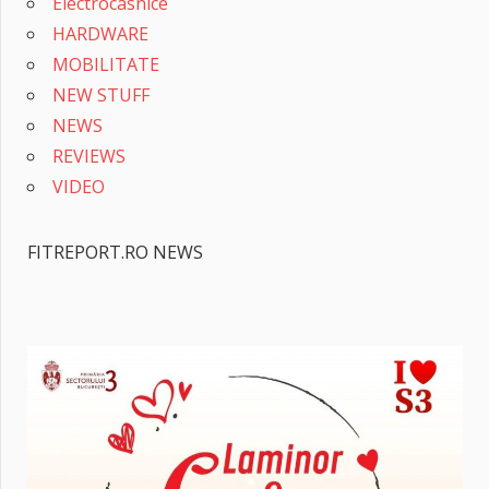
Electrocasnice
HARDWARE
MOBILITATE
NEW STUFF
NEWS
REVIEWS
VIDEO
FITREPORT.RO NEWS