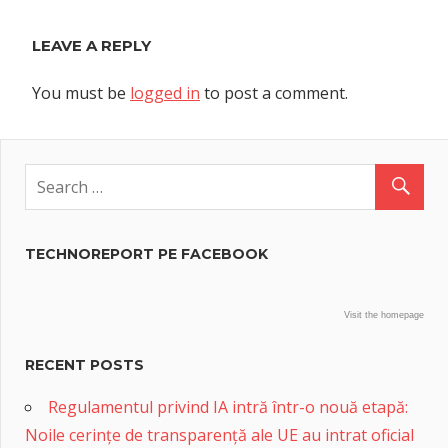
LEAVE A REPLY
You must be
logged in
to post a comment.
TECHNOREPORT PE FACEBOOK
Visit the homepage
RECENT POSTS
Regulamentul privind IA intră într-o nouă etapă:
Noile cerințe de transparență ale UE au intrat oficial