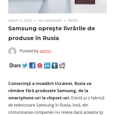
March 5, 2022
No comments
NEWS
Samsung opreşte livrările de
produse în Rusia
Posted by
admin
Consecinţă a invadării Ucrainei, Rusia va
rămâne fără produsele Samsung, de la
smartphone-uri la chipset-uri.
Există şi o fabrică
de televizoare Samsung în Rusia, însă, din
comunicarea companiei nu reiese dacă aceasta îşi