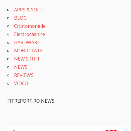
APPS & SOFT
BLOG
Criptomonede
Electrocasnice
HARDWARE
MOBILITATE
NEW STUFF
NEWS
REVIEWS
VIDEO
FITREPORT.RO NEWS